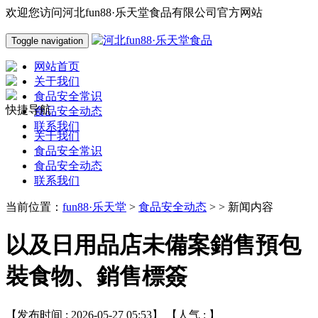
欢迎您访问河北fun88·乐天堂食品有限公司官方网站
Toggle navigation
网站首页
关于我们
食品安全常识
快捷导航
食品安全动态
联系我们
关于我们
食品安全常识
食品安全动态
联系我们
当前位置：
fun88·乐天堂
>
食品安全动态
> > 新闻内容
以及日用品店未備案銷售預包
裝食物、銷售標簽
【发布时间 : 2026-05-27 05:53】 【人气 :
】