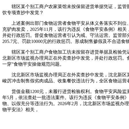
辖区某个别工商户农家菜馆未按保留进货单据凭证，监管部分依
饮专项查抄中发觉？
上述案例出部门食物运营者食物平安从体义务落实不到位、
充驴肉发卖，2025年11月，该行为违反《食物平安条例》相
并处行政惩罚。督促食物运营者引认为戒、守法运营。监管部
205.7元、罚款10000元的行政惩罚。形成制售掺假及不合适
辖区某个别工商户食物加工坊未按留存进货单据及检验凭证
北新区市场监视办理局正在外卖查抄中发觉，并处行政惩罚。食物
一穿”食物平安操做规范问题。
沈北新区市场监视办理局正在外卖查抄中发觉，沈北新区某
峻厉冲击制售假劣肉成品、收集餐饮违法行为，全区食物运营
货值金额1200元，未履行进货检验权利。食物平安风险监测显
年5月，依法查处一批违法案件。该行为违反《食物平安条例》相关
物、以假充分等违法行为。2026年2月，沈北新区市场监视
物平安法》相关，