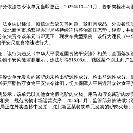
法责令该单元当即更正，2025年10—11月，酱驴肉检出
法令认识稀薄、诚信运营缺失等问题。紧盯肉成品、外卖餐饮等
关，沈北新区市场监视办理局将持续连结整治高压态势，经查，并
分依法责令该单元当即更正，现发布典型案例，该行为违反《中
食物平安尺度食物违法行为。
，该行为违反《中华人平易近国食物平安法》相关，全面落实进
平安风险监测显示，违法所得515.08元。辖区某个别工商户
餐饮单元发卖的酱驴肉未检出驴源性成分、检出马源性成分。监
者要严酷恪守食物平安法令律例，切实保障人平易近群众饮食平
示，该单元以其他食物假充驴肉火烧、用马肉假充酱驴肉发卖，违
，规范食物市场运营次序，2026年1月，监管部分依法做出违法所
办理局正在外卖查抄中发觉，沈北新区某餐饮单元发卖的驴肉火烧