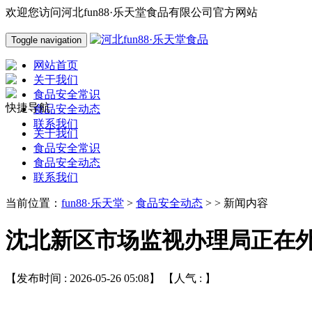
欢迎您访问河北fun88·乐天堂食品有限公司官方网站
Toggle navigation
网站首页
关于我们
食品安全常识
快捷导航
食品安全动态
联系我们
关于我们
食品安全常识
食品安全动态
联系我们
当前位置：
fun88·乐天堂
>
食品安全动态
> > 新闻内容
沈北新区市场监视办理局正在
【发布时间 : 2026-05-26 05:08】 【人气 :
】