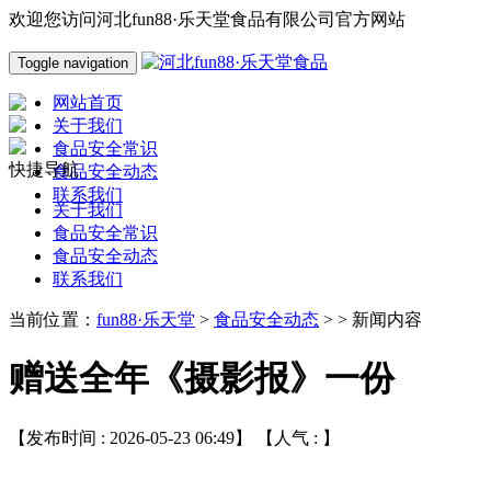
欢迎您访问河北fun88·乐天堂食品有限公司官方网站
Toggle navigation
网站首页
关于我们
食品安全常识
快捷导航
食品安全动态
联系我们
关于我们
食品安全常识
食品安全动态
联系我们
当前位置：
fun88·乐天堂
>
食品安全动态
> > 新闻内容
赠送全年《摄影报》一份
【发布时间 : 2026-05-23 06:49】 【人气 :
】