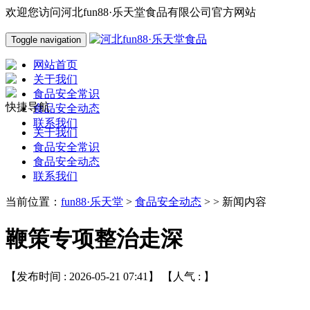
欢迎您访问河北fun88·乐天堂食品有限公司官方网站
Toggle navigation
网站首页
关于我们
食品安全常识
快捷导航
食品安全动态
联系我们
关于我们
食品安全常识
食品安全动态
联系我们
当前位置：
fun88·乐天堂
>
食品安全动态
> > 新闻内容
鞭策专项整治走深
【发布时间 : 2026-05-21 07:41】 【人气 :
】