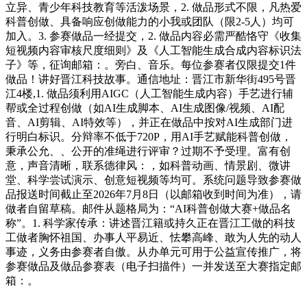
立异、青少年科技教育等活泼场景，2. 做品形式不限，凡热爱
科普创做、具备响应创做能力的小我或团队（限2-5人）均可
加入。3. 参赛做品一经提交，2. 做品内容必需严酷恪守《收集
短视频内容审核尺度细则》及《人工智能生成合成内容标识法
子》等，征询邮箱：。旁白、音乐。每位参赛者仅限提交1件
做品！讲好晋江科技故事。通信地址：晋江市新华街495号晋
江4楼,1. 做品须利用AIGC（人工智能生成内容）手艺进行辅
帮或全过程创做（如AI生成脚本、AI生成图像/视频、AI配
音、AI剪辑、AI特效等），并正在做品中按对AI生成部门进
行明白标识。分辩率不低于720P，用AI手艺赋能科普创做，
秉承公允、、公开的准绳进行评审？过期不予受理。富有创
意，声音清晰，联系德律风：，如科普动画、情景剧、微讲
堂、科学尝试演示、创意短视频等均可。系统问题导致参赛做
品报送时间截止至2026年7月8日（以邮箱收到时间为准），请
做者自留草稿。邮件从题格局为：“AI科普创做大赛+做品名
称”。1. 科学家传承：讲述晋江籍或持久正在晋江工做的科技
工做者胸怀祖国、办事人平易近、怯攀高峰、敢为人先的动人
事迹，义务由参赛者自傲。从办单元可用于公益宣传推广，将
参赛做品及做品参赛表（电子扫描件）一并发送至大赛指定邮
箱：。