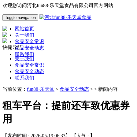
欢迎您访问河北fun88·乐天堂食品有限公司官方网站
Toggle navigation
网站首页
关于我们
食品安全常识
快捷导航
食品安全动态
联系我们
关于我们
食品安全常识
食品安全动态
联系我们
当前位置：
fun88·乐天堂
>
食品安全动态
> > 新闻内容
租车平台：提前还车致优惠券
用
【发布时间 : 2026-05-19 06:33】 【人气 :
】