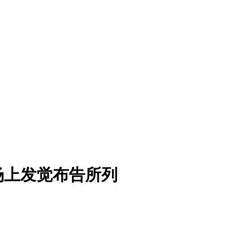
场上发觉布告所列