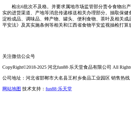
检出6批次不及格。并要求属地市场监管部分责令食物出产运
实的进货渠道、产地等消息传递移送相关办理部分。抽取保健
淀粉成品、调味品、蜂产物、罐头、便利食物、茶叶及相关成品
平安法》及其实施条例等相关和江西省食物平安监视抽检打算
关注微信公众号
CopyRight©2018-2025 河北fun88·乐天堂食品有限公司 All Rights R
公司地址：河北省邯郸市大名县王村乡食品工业园区 销售热线：400-
网站地图
技术支持：
fun88·乐天堂