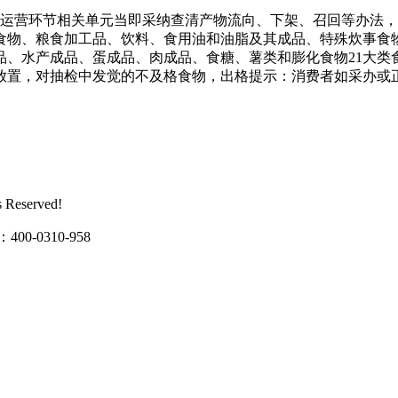
营环节相关单元当即采纳查清产物流向、下架、召回等办法，
食物、粮食加工品、饮料、食用油和油脂及其成品、特殊炊事食
、水产成品、蛋成品、肉成品、食糖、薯类和膨化食物21大类食
放置，对抽检中发觉的不及格食物，出格提示：消费者如采办或
eserved!
0310-958