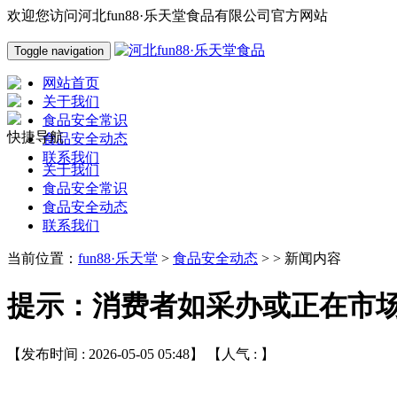
欢迎您访问河北fun88·乐天堂食品有限公司官方网站
Toggle navigation
网站首页
关于我们
食品安全常识
快捷导航
食品安全动态
联系我们
关于我们
食品安全常识
食品安全动态
联系我们
当前位置：
fun88·乐天堂
>
食品安全动态
> > 新闻内容
提示：消费者如采办或正在市
【发布时间 : 2026-05-05 05:48】 【人气 :
】