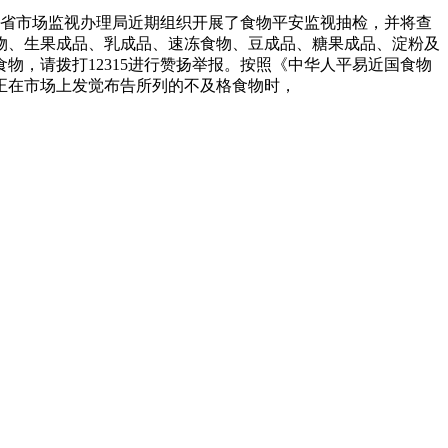
省市场监视办理局近期组织开展了食物平安监视抽检，并将查
物、生果成品、乳成品、速冻食物、豆成品、糖果成品、淀粉及
物，请拨打12315进行赞扬举报。按照《中华人平易近国食物
正在市场上发觉布告所列的不及格食物时，