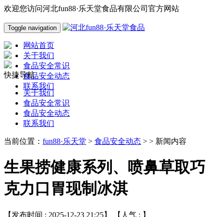
欢迎您访问河北fun88·乐天堂食品有限公司官方网站
Toggle navigation
网站首页
关于我们
食品安全常识
快捷导航
食品安全动态
联系我们
关于我们
食品安全常识
食品安全动态
联系我们
当前位置：
fun88·乐天堂
>
食品安全动态
> > 新闻内容
生果捞健康系列、喷鼻草取巧
克力口胃现制冰淇
【发布时间 : 2025-12-23 21:25】 【人气 :
】