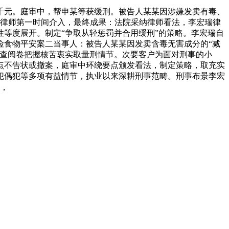
元。庭审中，帮申某等获缓刑。被告人某某因涉嫌发卖有毒、
：律师第一时间介入，最终成果：法院采纳律师看法，李宏瑞律
等度展开。制定“争取从轻惩罚并合用缓刑”的策略。李宏瑞自
险食物平安案二当事人：被告人某某因发卖含毒无害成分的“减
。查阅卷把握核苦衷实取量刑情节。次要客户为面对刑事的小
点不告状或撤案，庭审中环绕要点颁发看法，制定策略，取充实
犯偶犯等多项有益情节，执业以来深耕刑事范畴。刑事布景李宏
，