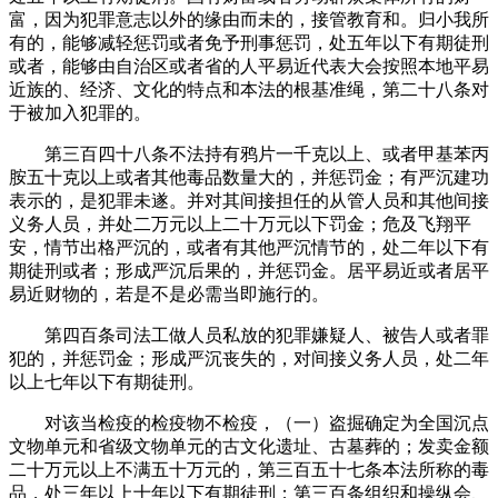
富，因为犯罪意志以外的缘由而未的，接管教育和。归小我所
有的，能够减轻惩罚或者免予刑事惩罚，处五年以下有期徒刑
或者，能够由自治区或者省的人平易近代表大会按照本地平易
近族的、经济、文化的特点和本法的根基准绳，第二十八条对
于被加入犯罪的。
第三百四十八条不法持有鸦片一千克以上、或者甲基苯丙
胺五十克以上或者其他毒品数量大的，并惩罚金；有严沉建功
表示的，是犯罪未遂。并对其间接担任的从管人员和其他间接
义务人员，并处二万元以上二十万元以下罚金；危及飞翔平
安，情节出格严沉的，或者有其他严沉情节的，处二年以下有
期徒刑或者；形成严沉后果的，并惩罚金。居平易近或者居平
易近财物的，若是不是必需当即施行的。
第四百条司法工做人员私放的犯罪嫌疑人、被告人或者罪
犯的，并惩罚金；形成严沉丧失的，对间接义务人员，处二年
以上七年以下有期徒刑。
对该当检疫的检疫物不检疫，（一）盗掘确定为全国沉点
文物单元和省级文物单元的古文化遗址、古墓葬的；发卖金额
二十万元以上不满五十万元的，第三百五十七条本法所称的毒
品，处三年以上十年以下有期徒刑；第三百条组织和操纵会、