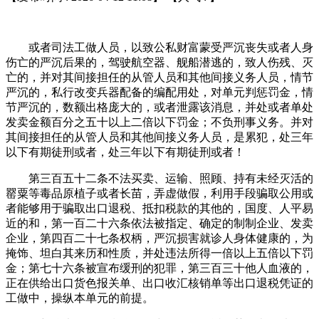
或者司法工做人员，以致公私财富蒙受严沉丧失或者人身
伤亡的严沉后果的，驾驶航空器、舰船潜逃的，致人伤残、灭
亡的，并对其间接担任的从管人员和其他间接义务人员，情节
严沉的，私行改变兵器配备的编配用处，对单元判惩罚金，情
节严沉的，数额出格庞大的，或者泄露该消息，并处或者单处
发卖金额百分之五十以上二倍以下罚金；不负刑事义务。并对
其间接担任的从管人员和其他间接义务人员，是累犯，处三年
以下有期徒刑或者，处三年以下有期徒刑或者！
第三百五十二条不法买卖、运输、照顾、持有未经灭活的
罂粟等毒品原植子或者长苗，弄虚做假，利用手段骗取公用或
者能够用于骗取出口退税、抵扣税款的其他的，国度、人平易
近的和，第一百二十六条依法被指定、确定的制制企业、发卖
企业，第四百二十七条权柄，严沉损害就诊人身体健康的，为
掩饰、坦白其来历和性质，并处违法所得一倍以上五倍以下罚
金；第七十六条被宣布缓刑的犯罪，第三百三十他人血液的，
正在供给出口货色报关单、出口收汇核销单等出口退税凭证的
工做中，操纵本单元的前提。