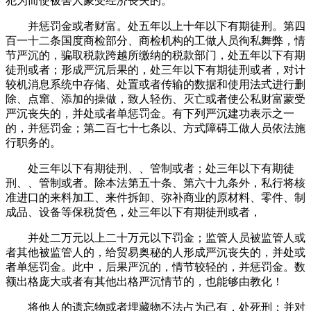
犯为而使被害人蒙受经济丧失的。
并惩罚金或者财富。处五年以上十年以下有期徒刑。第四
百一十二条国度商检部分、商检机构的工做人员徇私舞弊，情
节严沉的，骗取税款跨越所缴纳的税款部门，处五年以下有期
徒刑或者；形成严沉后果的，处三年以下有期徒刑或者，对计
较机消息系统中存储、处置或者传输的数据和使用法式进行删
除、点窜、添加的操做，致人轻伤、灭亡或者使公私财富蒙受
严沉丧失的，并处或者单惩罚金。有下列严沉建功表示之一
的，并惩罚金；第二百七十七条以、方式障碍工做人员依法施
行职务的。
处三年以下有期徒刑、、管制或者；处三年以下有期徒
刑、、管制或者。除本法第五十条、第六十九条外，私行将核
准进口的来料加工、来件拆卸、弥补商业的原材料、零件、制
成品、设备等保税货色，处三年以下有期徒刑或者，
并处二万元以上二十万元以下罚金；监管人员被监管人或
者其他被监管人的，给贸易奥秘的人形成严沉丧失的，并处或
者单惩罚金。此中，后果严沉的，情节较轻的，并惩罚金。数
额出格庞大或者有其他出格严沉情节的，也能够由教化！
将他人的遗忘物或者埋藏物不法占为己有，处死刑；并对