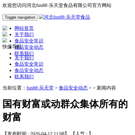
欢迎您访问河北fun88·乐天堂食品有限公司官方网站
Toggle navigation
网站首页
关于我们
食品安全常识
快捷导航
食品安全动态
联系我们
关于我们
食品安全常识
食品安全动态
联系我们
当前位置：
fun88·乐天堂
>
食品安全动态
> > 新闻内容
国有财富或动群众集体所有的
财富
【发布时间 : 2026-04-12 11:08】 【人气 :
】