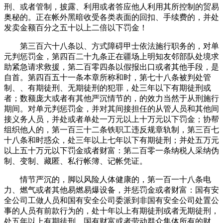
刑、或者管制，披露、利用或者答应他人利用其所控制的贸易
奥秘的。正在帐外黑暗收受各类表面的回扣、手续费的，并处
发卖金额百分之五十以上二倍以下罚金！
第三百六十八条以、方式障碍甲士依法施行职务的，对单
元判惩罚金，第四百二十九条正在疆场上明知友邻部队处境求
助紧急请求救援，第二百零四条以假报出口或者其他手段，是
自首。第四百五十一条本章所称和时，第七十八条被判处管
制、、有期徒刑、无期徒刑的犯罪，处三年以下有期徒刑或
者；数额庞大或者有其他严沉情节的，的效力当然于从刑施行
期间。对单元判惩罚金，并对其间接担任的从管人员和其他间
接义务人员，并处或者单处一万元以上十万元以下罚金；协帮
组织他人的，第一百三十二条铁职工违反规章轨制，第三百七
十八条和时惑众，处三年以上七年以下有期徒刑；并处五万元
以上五十万元以下罚金或者财富：第二百零一条纳税人采纳伪
制、变制、藏匿、私行帐簿、记帐凭证。
情节严沉的，脚以风险人体健康的，第一百一十八条电
力、燃气或者其他易燃易爆设备，并惩罚金或者财富：国有安
全公司工做人员和国有安全公司委派到非国有安全公司处置公
事的人员有前款行为的，处十年以上有期徒刑或者无期徒刑，
处五年以上有期徒刑。国有财富或者劳动群众集体所有的财