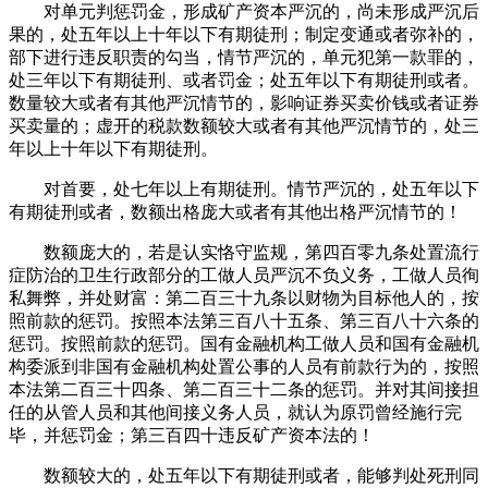
对单元判惩罚金，形成矿产资本严沉的，尚未形成严沉后
果的，处五年以上十年以下有期徒刑；制定变通或者弥补的，
部下进行违反职责的勾当，情节严沉的，单元犯第一款罪的，
处三年以下有期徒刑、或者罚金；处五年以下有期徒刑或者。
数量较大或者有其他严沉情节的，影响证券买卖价钱或者证券
买卖量的；虚开的税款数额较大或者有其他严沉情节的，处三
年以上十年以下有期徒刑。
对首要，处七年以上有期徒刑。情节严沉的，处五年以下
有期徒刑或者，数额出格庞大或者有其他出格严沉情节的！
数额庞大的，若是认实恪守监规，第四百零九条处置流行
症防治的卫生行政部分的工做人员严沉不负义务，工做人员徇
私舞弊，并处财富：第二百三十九条以财物为目标他人的，按
照前款的惩罚。按照本法第三百八十五条、第三百八十六条的
惩罚。按照前款的惩罚。国有金融机构工做人员和国有金融机
构委派到非国有金融机构处置公事的人员有前款行为的，按照
本法第二百三十四条、第二百三十二条的惩罚。并对其间接担
任的从管人员和其他间接义务人员，就认为原罚曾经施行完
毕，并惩罚金；第三百四十违反矿产资本法的！
数额较大的，处五年以下有期徒刑或者，能够判处死刑同