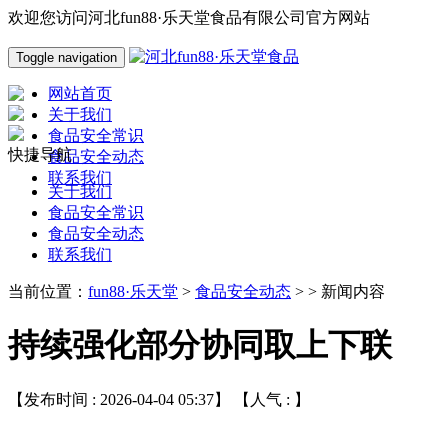
欢迎您访问河北fun88·乐天堂食品有限公司官方网站
Toggle navigation
网站首页
关于我们
食品安全常识
快捷导航
食品安全动态
联系我们
关于我们
食品安全常识
食品安全动态
联系我们
当前位置：
fun88·乐天堂
>
食品安全动态
> > 新闻内容
持续强化部分协同取上下联
【发布时间 : 2026-04-04 05:37】 【人气 :
】