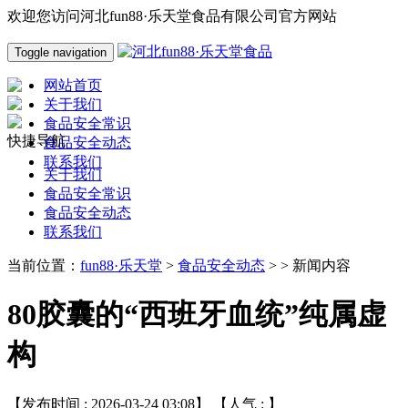
欢迎您访问河北fun88·乐天堂食品有限公司官方网站
Toggle navigation
网站首页
关于我们
食品安全常识
快捷导航
食品安全动态
联系我们
关于我们
食品安全常识
食品安全动态
联系我们
当前位置：
fun88·乐天堂
>
食品安全动态
> > 新闻内容
80胶囊的“西班牙血统”纯属虚
构
【发布时间 : 2026-03-24 03:08】 【人气 :
】