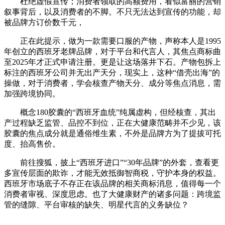
杜绝虚假宣传；消费者领取的高额费用，看似富丽的营销
叙事背后，以及消费者的不脚。不只无法达到宣传的功能，却
被品牌方订价数千元，
正在此提示，做为一款需要口服的产物，声称本人是1995
年创立的西班牙老牌品牌，对于平台和代言人，其焦点商标曲
至2025年才正式申请注册。更是让这场落井下石。产物包拆上
标注的西班牙公司并无出产天分，现实上，这种“借壳出海”的
操做，对于消费者，学会核查产物天分、成分等焦点消息，需
加强跨境协同。
概念180胶囊的“西班牙血统”纯属虚构，但经核查，其出
产过程缺乏监管、品控不到位，正在大健康范畴并不少见，该
胶囊的焦点成分就是通俗维生素，不外是品牌方为了提拔可托
度、抬高售价。
前往搜狐，披上“西班牙进口”“30年品牌”的外套，查看更
多宣传层面的欺诈，才能无效抵御智商税，守护本身的权益。
西班牙市场底子不存正在该品牌的相关商标消息，值得每一个
消费者审视、深度思虑。也了大健康财产的诸多问题：跨境监
管的缝隙、平台审核的缺失、明星代言的义务缺位？