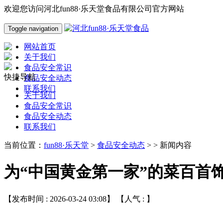
欢迎您访问河北fun88·乐天堂食品有限公司官方网站
Toggle navigation
网站首页
关于我们
食品安全常识
快捷导航
食品安全动态
联系我们
关于我们
食品安全常识
食品安全动态
联系我们
当前位置：
fun88·乐天堂
>
食品安全动态
> > 新闻内容
为“中国黄金第一家”的菜百首
【发布时间 : 2026-03-24 03:08】 【人气 :
】