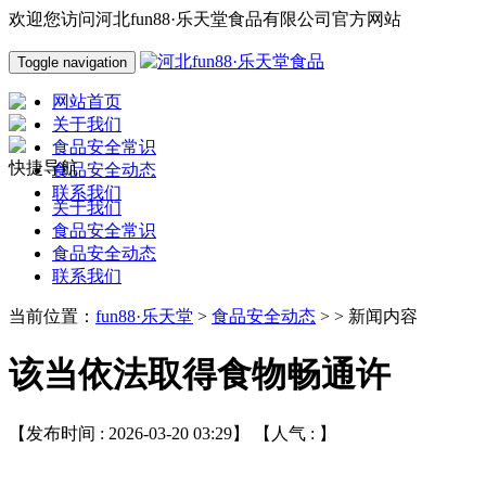
欢迎您访问河北fun88·乐天堂食品有限公司官方网站
Toggle navigation
网站首页
关于我们
食品安全常识
快捷导航
食品安全动态
联系我们
关于我们
食品安全常识
食品安全动态
联系我们
当前位置：
fun88·乐天堂
>
食品安全动态
> > 新闻内容
该当依法取得食物畅通许
【发布时间 : 2026-03-20 03:29】 【人气 :
】