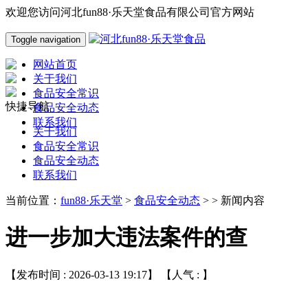
欢迎您访问河北fun88·乐天堂食品有限公司官方网站
Toggle navigation
网站首页
关于我们
食品安全常识
快捷导航
食品安全动态
联系我们
关于我们
食品安全常识
食品安全动态
联系我们
当前位置：
fun88·乐天堂
>
食品安全动态
> > 新闻内容
进一步加大违法案件的查
【发布时间 : 2026-03-13 19:17】 【人气 :
】