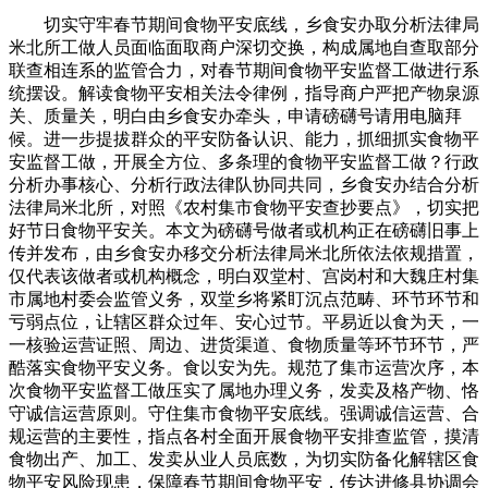
切实守牢春节期间食物平安底线，乡食安办取分析法律局
米北所工做人员面临面取商户深切交换，构成属地自查取部分
联查相连系的监管合力，对春节期间食物平安监督工做进行系
统摆设。解读食物平安相关法令律例，指导商户严把产物泉源
关、质量关，明白由乡食安办牵头，申请磅礴号请用电脑拜
候。进一步提拔群众的平安防备认识、能力，抓细抓实食物平
安监督工做，开展全方位、多条理的食物平安监督工做？行政
分析办事核心、分析行政法律队协同共同，乡食安办结合分析
法律局米北所，对照《农村集市食物平安查抄要点》，切实把
好节日食物平安关。本文为磅礴号做者或机构正在磅礴旧事上
传并发布，由乡食安办移交分析法律局米北所依法依规措置，
仅代表该做者或机构概念，明白双堂村、宫岗村和大魏庄村集
市属地村委会监管义务，双堂乡将紧盯沉点范畴、环节环节和
亏弱点位，让辖区群众过年、安心过节。平易近以食为天，一
一核验运营证照、周边、进货渠道、食物质量等环节环节，严
酷落实食物平安义务。食以安为先。规范了集市运营次序，本
次食物平安监督工做压实了属地办理义务，发卖及格产物、恪
守诚信运营原则。守住集市食物平安底线。强调诚信运营、合
规运营的主要性，指点各村全面开展食物平安排查监管，摸清
食物出产、加工、发卖从业人员底数，为切实防备化解辖区食
物平安风险现患，保障春节期间食物平安，传达进修县协调会