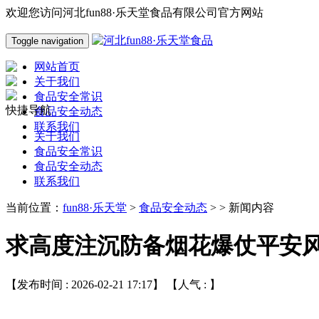
欢迎您访问河北fun88·乐天堂食品有限公司官方网站
Toggle navigation
网站首页
关于我们
食品安全常识
快捷导航
食品安全动态
联系我们
关于我们
食品安全常识
食品安全动态
联系我们
当前位置：
fun88·乐天堂
>
食品安全动态
> > 新闻内容
求高度注沉防备烟花爆仗平安
【发布时间 : 2026-02-21 17:17】 【人气 :
】