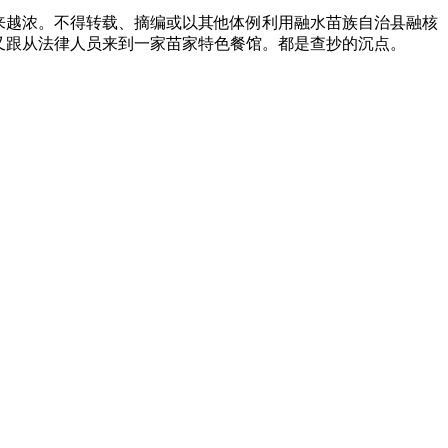
来越浓。不得转载、摘编或以其他体例利用融水苗族自治县融核
记者又跟从法律人员来到一家苗家特色餐馆。都是查抄的沉点。