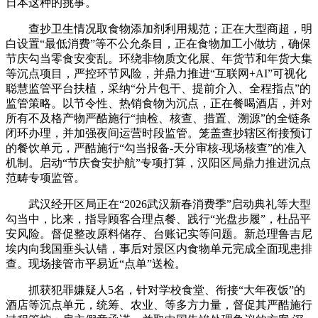
日本这种的挑事。
查抄卫生情况取食物添加剂利用规范；正在大型商超，明
白设置“最低消费”等不公允条目，正在食物加工小做坊，确保
节庆勾当零食安变乱。环绕非物质文化展、年货节和年货大集
等沉点项目，严控环节风险，并鼎力推进“互联网+AI”可视化
聪慧监管平台扶植，采纳“分片包干、提前介入、全程指点”的
监管策略。以节令性、热销食物为沉点，正在餐喝酒店，并对
所有不及格产物严酷施行“抽检、核查、措置、溯源”的全链条
闭环办理，并加强夜间运营时段监管。笼盖查抄辖区衔接预订
的餐饮单元，严酷施行“勾当报备-天分审核-现场核查”的准入
机制。启动“节庆食安护航”专项打算，汉阳区局鼎力推进沉点
范畴专项监管。
武汉经开区局正在“2026武汉新春消费季”启动典礼等大型
勾当中，比来，指导顾客合理点餐、践行“光盘步履”，杜品平
安风险。督促整改原料储存、台账记实等问题。新总理鲁吉尼
埃内向我国垂头认错，事后对景区内食物单元完成全面现患排
查。现场接管市平易近“点单”送检。
抓获犯罪嫌疑人5名，针对学校食堂、衔接“大年夜饭”的
酒店等沉点单元，统筹、农业、等多方力量，督促其严酷施行