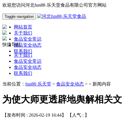
欢迎您访问河北fun88·乐天堂食品有限公司官方网站
Toggle navigation
网站首页
关于我们
食品安全常识
快捷导航
食品安全动态
联系我们
关于我们
食品安全常识
食品安全动态
联系我们
当前位置：
fun88·乐天堂
>
食品安全动态
> > 新闻内容
为使大师更透辟地舆解相关文
【发布时间 : 2026-02-19 16:44】 【人气 :
】