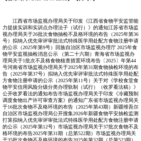
江西省市场监视办理局关于印发《江西省食物平安监管能
力提拔实训和实训点办理法子（试行）》的通知江苏省市场监
视办理局关于26批次食物抽检不及格环境的布告（2025年第36
号）拟纳入优先审评审批法式特殊医学用处配方食物注册申请
的公示（2025年第9号）回族自治区市场监视办理厅 2025年食
物平安监视抽检消息公示 （第二十六期）青海省市场监视办
理局关于1批次不及格食物核查措置环境布告〔2025〕年第44
号河南省市场监视办理局关于2025年第31期食物抽检环境的布
告（2025年第37号）拟纳入优先审评审批法式特殊医学用处配
方食物注册申请的公示（2025年第11号）关于对《学校食堂食
物平安信用风险分级分类办理轨制（试行）（收罗看法稿）》
公开收罗看法的通知布告市场监视办理局关于印发《冷藏预制
调度食物出产许可审查方案》的通知广东省市场监视办理局关
于16批次食物不及格环境的布告（2025年第43期）新疆维吾尔
自治区市场监视办理局公开搜集2026年新疆食物平安抽检监测
打算拟纳入优先审评审批法式特殊医学用处配方食物注册申请
的公示（2025年第12号）市场监视办理局关于37批次食物不及
格环境的布告2025年第31期（总第522期）市场监视办理局关
于35批次食物不及格环境的布告2025年第32期（总第523期）