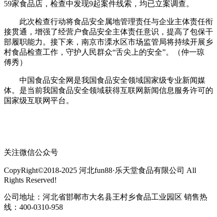
59家食品店，检查中发现9起案件线索，均已立案调查。
此次检查行动将食品安全属地管理责任与企业主体责任衔
接贯通，增强了经营户食品安全主体责任意识，提高了包保干
部履职能力。接下来，南京市溧水区市场监管局将持续开展乡
村食品检查工作，守护人民群众“舌尖上的安全”。（仲一琼
傅秀）
中国食品安全网是我国食品安全领域国家级专业新闻媒
体。是当前我国食品安全领域获得互联网新闻信息服务许可的
国家级互联网平台。
关注微信公众号
CopyRight©2018-2025 河北fun88·乐天堂食品有限公司 All
Rights Reserved!
公司地址：河北省邯郸市大名县王村乡食品工业园区 销售热
线：400-0310-958