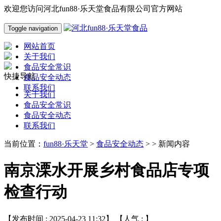
欢迎您访问河北fun88·乐天堂食品有限公司官方网站
Toggle navigation
网站首页
关于我们
食品安全常识
快捷导航
食品安全动态
联系我们
关于我们
食品安全常识
食品安全动态
联系我们
当前位置：
fun88·乐天堂
>
食品安全动态
> > 新闻内容
南京溧水开展乡村食品店专项
检查行动
【发布时间 : 2025-04-23 11:32】 【人气 :
】