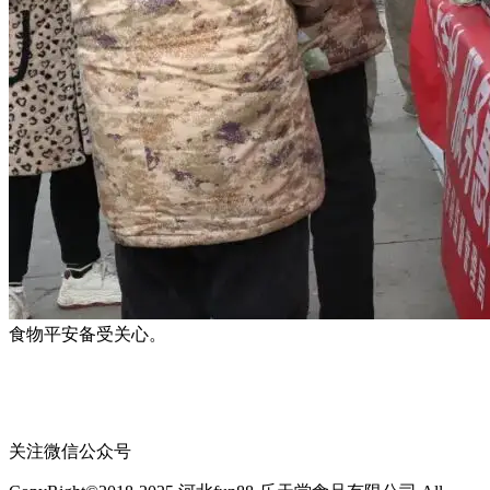
食物平安备受关心。
关注微信公众号