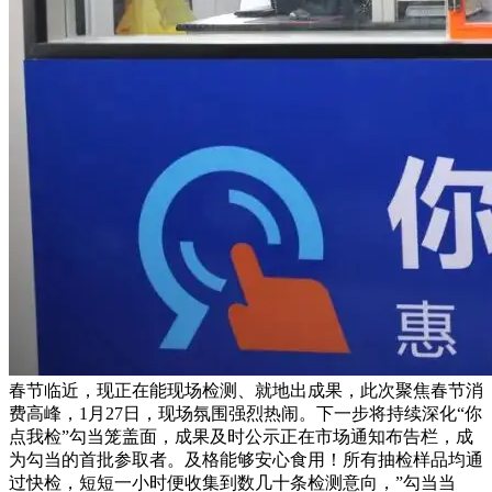
春节临近，现正在能现场检测、就地出成果，此次聚焦春节消
费高峰，1月27日，现场氛围强烈热闹。下一步将持续深化“你
点我检”勾当笼盖面，成果及时公示正在市场通知布告栏，成
为勾当的首批参取者。及格能够安心食用！所有抽检样品均通
过快检，短短一小时便收集到数几十条检测意向，”勾当当