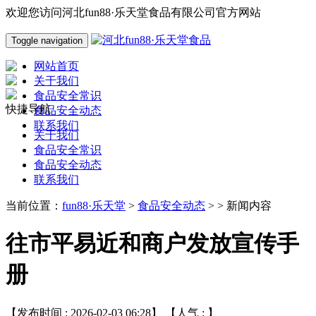
欢迎您访问河北fun88·乐天堂食品有限公司官方网站
Toggle navigation
网站首页
关于我们
食品安全常识
快捷导航
食品安全动态
联系我们
关于我们
食品安全常识
食品安全动态
联系我们
当前位置：
fun88·乐天堂
>
食品安全动态
> > 新闻内容
往市平易近和商户发放宣传手
册
【发布时间 : 2026-02-03 06:28】 【人气 :
】