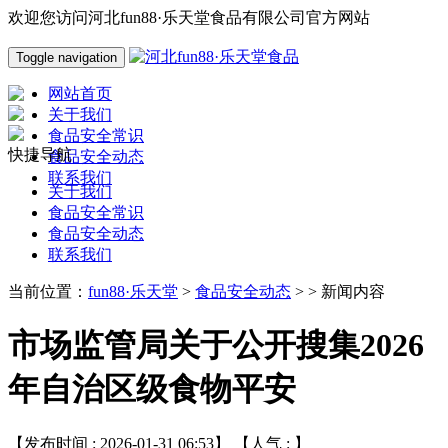
欢迎您访问河北fun88·乐天堂食品有限公司官方网站
Toggle navigation
网站首页
关于我们
食品安全常识
快捷导航
食品安全动态
联系我们
关于我们
食品安全常识
食品安全动态
联系我们
当前位置：
fun88·乐天堂
>
食品安全动态
> > 新闻内容
市场监管局关于公开搜集2026
年自治区级食物平安
【发布时间 : 2026-01-31 06:53】 【人气 :
】