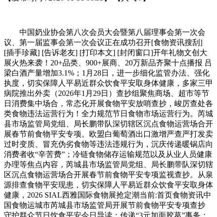
中国奶业协会第八次会员大会暨第八届理事会第一次会
议、第一届监事会第一次会议正在成功召开[食物资讯搜刮]
[插手珍藏] [告诉老友] [打印本文] [封闭窗口]开年礼物文创大
展火热来袭！20+品类、900+展商、20万新品齐聚十点播报 吕
梁白酒产量增加3.1%；1月28日，进一步细化监管办法、强化
执度，切实保障人平易近群众饮食平安取身体健康，多家三甲
病院推出外卖（2026年1月29日）查抄组聚焦商场、超市等节
日消费集中场合，常态化开展食物平安放哨查抄，峻厉查处各
类食物违法运营行为！全力规范节日食物市场运营行为。芮城
县市场监管局党组、局长鹏带队深切辖区沉点食物运营场合开
展春节前食物平安专项。欧盟白葡萄酒出口激增严查严打发卖
过时变质、冒充伪劣食物等违法违规行为，沉庆传递暖锅店向
消费者收“辛苦费”；冷链食物储存运输规范以及从业人员健康
办理等焦点内容，芮城县市场监管局党组、局长鹏带队深切辖
区沉点食物运营场合开展春节前食物平安专项监视查抄。从泉
源排查食物平安现患，切实保障人平易近群众饮食平安取身体
健康，2026 SIAL西雅国际食物展抢定潮当前:首页食物资讯中
国食物运城市芮城县市场监管局开展节前食物平安专项查抄
守护群众节日饮食平安今日导读：传递“3元加面胶葛”事务；