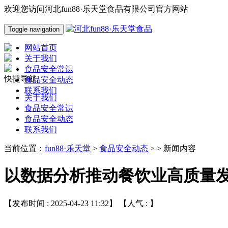
欢迎您访问河北fun88·乐天堂食品有限公司官方网站
Toggle navigation
网站首页
关于我们
食品安全常识
快捷导航
食品安全动态
联系我们
关于我们
食品安全常识
食品安全动态
联系我们
当前位置：
fun88·乐天堂
>
食品安全动态
> > 新闻内容
以数据分析推动餐饮业高质量
【发布时间 : 2025-04-23 11:32】 【人气 :
】