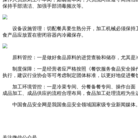
保持手部清洁、加强手部消毒频次等。
设备设施管理：切配餐具要生熟分开，加工机械必须保持卫
食产品应放置在密闭容器内冷藏保存。
原料管控：一是做好食品原料的进货查验和储存，尤其是冷
制度保障：一是经营者应严格按照《餐饮服务食品安全操作
执行，建议行业协会等可考虑制定团体标准，以更好地促进餐
加工环境管控：一是冷菜专间、分餐备餐专间、操作台面（
成品加工、成品供应的流程合理布局，食品加工处理流程为生
中国食品安全网是我国食品安全领域国家级专业新闻媒体。
关注微信公众号