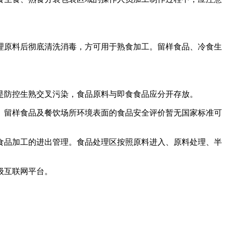
原料后彻底清洗消毒，方可用于熟食加工。留样食品、冷食生
防控生熟交叉污染，食品原料与即食食品应分开存放。
留样食品及餐饮场所环境表面的食品安全评价暂无国家标准可
品加工的进出管理。食品处理区按照原料进入、原料处理、半
级互联网平台。