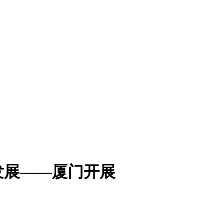
发展——厦门开展