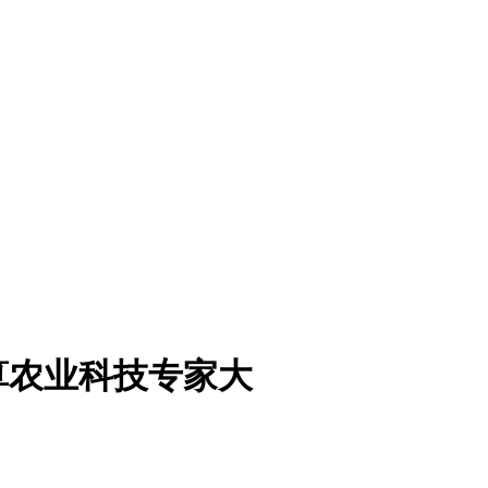
算农业科技专家大