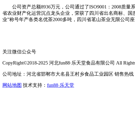
公司资产总额8936万元，公司通过了ISO9001：2008质
省农业财产化运营沉点龙头企业，荣获了四川省出名商标、国度
业”称号年产各类名优茶2000多吨，四川省茗山茶业无限公
关注微信公众号
CopyRight©2018-2025 河北fun88·乐天堂食品有限公司 All Rights R
公司地址：河北省邯郸市大名县王村乡食品工业园区 销售热线：400-
网站地图
技术支持：
fun88·乐天堂