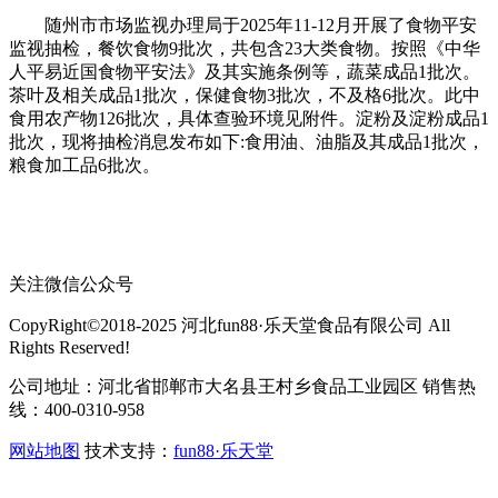
随州市市场监视办理局于2025年11-12月开展了食物平安
监视抽检，餐饮食物9批次，共包含23大类食物。按照《中华
人平易近国食物平安法》及其实施条例等，蔬菜成品1批次。
茶叶及相关成品1批次，保健食物3批次，不及格6批次。此中
食用农产物126批次，具体查验环境见附件。淀粉及淀粉成品1
批次，现将抽检消息发布如下:食用油、油脂及其成品1批次，
粮食加工品6批次。
关注微信公众号
CopyRight©2018-2025 河北fun88·乐天堂食品有限公司 All
Rights Reserved!
公司地址：河北省邯郸市大名县王村乡食品工业园区 销售热
线：400-0310-958
网站地图
技术支持：
fun88·乐天堂