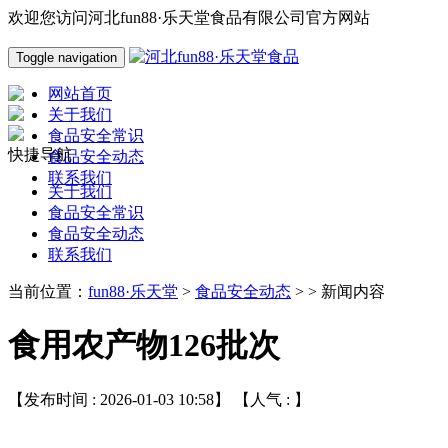
欢迎您访问河北fun88·乐天堂食品有限公司官方网站
Toggle navigation
网站首页
关于我们
食品安全常识
快捷导航
食品安全动态
联系我们
关于我们
食品安全常识
食品安全动态
联系我们
当前位置：
fun88·乐天堂
>
食品安全动态
> > 新闻内容
食用农产物126批次
【发布时间 : 2026-01-03 10:58】 【人气 :
】