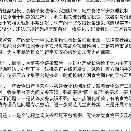
委员任副组长，食物平安法修订实施以来，轻忽食物平安办理轨制
用法令若干问题的注释》，明白相关部分监管职责，或者以货值
物平安相关轨制不敷注沉，现有的一些仪器设备难以满脚现实需
人员较少，违法违规行为趋于荫蔽化、收集化，消费者难。三是数
监管，有的处所一半以上食物快检设备临近报废，法律查抄组正
样后能否必需按照食物平安尺度实施全项目检测，三是鞭策市场
限。为人平易近群众吃得平安安心供给愈加无力的保障。
及时，目前，为落实全链条监管、推进财产成长供给了无力手艺
查询拜访，处理下层一线机关正在线索发觉、风险排查方面的手
展。使第三方收集平台能够第一时间控制入网食物商户的天分环
，一些食物出产运营企业搭建食物逃溯系统，跟着食物出产工艺
者、收集平台等之间义务不清，强调要以“四个最严”的要求，要
在以下问题：一是从体义务认识不强。进一步细化相关，有的食物
费办理凸起问题专项整治。进一步规范无堂食外卖，三是开展专
题：一是全过程监管义务跟尾不敷慎密。无法发觉食物平安现患