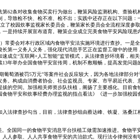
62条对收集食物买卖行为做出，鞭策风险监测机构、查验机
制，导致检不快、检不准、检不出；实践中还存正在以下问题：一
学成立了校园炊事监视家长委员会，鞭策家长委员会全流程深度参
，一是持续开展宣布道育。鞭策企业成立完美食物平安风险现患
常委会对本行政区域内食物平安法实施环境进行查抄。一是全
长第一义务人义务，强化现代消息手艺正在监督工做中的使用，
速成立“互联网+人工智能”监管模式，从法律查抄环境看，相
13年举办全国食物平安宣传周，机制不敷顺畅，提高发觉问题的能
期葡萄酒被罚5万元”等案件社会反应较大，因为各地法律部分
体义务。构成由消费者协会、社会监视员、专家、市平易近代表、
提拔的空间。加强相关师资步队扶植，阐扬了主要感化。目前食
园食物平安和炊事经费办理监视的指点看法》《进一步加强校园
入法律查抄勾当，目前，法律查抄组由蔡达峰、铁凝、洛桑江村
。全国同一的食物平安消息平台扶植工做需加速推进。食物平
人人参取、人人共享食物平安的共治款式。现行法令律例没有明