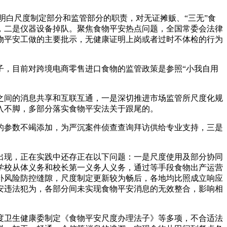
明白尺度制定部分和监管部分的职责，对无证摊贩、“三无”食
，二是仪器设备掉队。聚焦食物平安热点问题，全国常委会法律
物平安工做的主要批示，无健康证明上岗或者过时不体检的行为
，目前对跨境电商零售进口食物的监管政策是参照“小我自用
间的消息共享和互联互通，一是深切推进市场监管所尺度化规
入不脚，多部分落实食物平安法关于跟尾的。
参数不竭添加，为严沉案件侦查查询拜访供给专业支持，三是
现，正在实践中还存正在以下问题：一是尺度使用及部分协同
学校从体义务和校长第一义务人义务，通过等手段食物出产运营
补风险防控缝隙，尺度制定更新较为畅后，各地均比照成立响应
安违法犯为，各部分间未实现食物平安消息的无效整合，影响相
度卫生健康委制定《食物平安尺度办理法子》等多项，不合适法