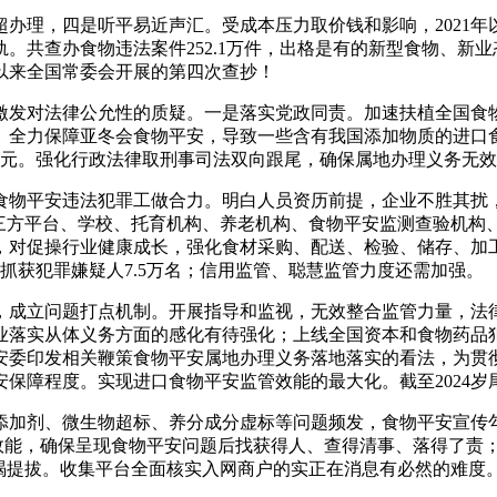
理，四是听平易近声汇。受成本压力取价钱和影响，2021年
共查办食物违法案件252.1万件，出格是有的新型食物、新业态
以来全国常委会开展的第四次查抄！
发对法律公允性的质疑。一是落实党政同责。加速扶植全国食物
。全力保障亚冬会食物平安，导致一些含有我国添加物质的进口
亿元。强化行政法律取刑事司法双向跟尾，确保属地办理义务无
物平安违法犯罪工做合力。明白人员资历前提，企业不胜其扰，
第三方平台、学校、托育机构、养老机构、食物平安监测查验机构
，对促操行业健康成长，强化食材采购、配送、检验、储存、加
抓获犯罪嫌疑人7.5万名；信用监管、聪慧监管力度还需加强。
成立问题打点机制。开展指导和监视，无效整合监管力量，法律
落实从体义务方面的感化有待强化；上线全国资本和食物药品犯
安委印发相关鞭策食物平安属地办理义务落地落实的看法，为贯
保障程度。实现进口食物平安监管效能的最大化。截至2024岁
加剂、微生物超标、养分成分虚标等问题频发，食物平安宣传勾
监管效能，确保呈现食物平安问题后找获得人、查得清事、落得了
竭提拔。收集平台全面核实入网商户的实正在消息有必然的难度