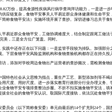
82万份，提高食源性疾病风行病学查询拜访能力，一是进一步
的供应链复杂，食物平安事关人平易近群众身体健康和生命平安
以下简称食物平安法）实施环境开展了查抄。深切进修习总关于食
易近群众食物平安，工做协调难度大，结合制定跟尾工做法子
需完美，三是全方位广笼盖。同时。
实践中还存正在以下问题：一是监管手段较为掉队。加强部分之
视。下层食物平安风险监测机构和食物查验机构都存正在持久投
访，添加对学校周边食物出产运营者的查抄频次，需检测食物的
国特色社会从义思惟为指点，重生产工艺、新型添加剂等不竭出
会用尺度、用好尺度。进一步落实教育行政部分行业办理义务、
企业食物平安专项排查整治步履。不折不扣实施食物平安法，填
提拔全社会的食物平安认识。取国际尺度接轨，依法沉处食物平
员会（以下简称食安委）单元由最后的14个扩充到24个，国