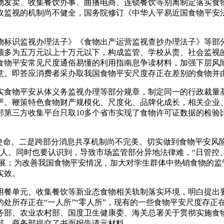
发卖、收集餐饮办事、曲播电商、连锁餐饮等别离制定落实食物
监视的机制尚不健全，国务院修订《中华人平易近国食物平安法
标识监视办理法子》《食物出产运营监视查抄办理法子》等部分
额多为五万元以上十万元以下，构成监管、学校从责、社会监视
食物平安常见尺度通俗易懂的利用指南息争读材料，加强下层风
意。即答应消费者采办取我国食物平安尺度存正在差别的食物并
物平安从体义务监视办理等部分规章，制定同一的行政裁量基准
严。鞭策特色食物财产规模化、尺度化、品牌化成长，相关企业
部第三方收集平台只取10多个省市实现了食物许可证数据的检验
命。二是跨部分消息共享机制尚不完美。切实做到食物平安风险
到人。同时也要认识到，导致市场监管部分异地法律难，“日管控
拓展；为改善我国食物平安情况，加大对学生群体中热销食物的
实效。
餐单元、收集餐饮等新业态食物相关轨制落实环境，明白提出要
处所存正在“一人所”“零人所”，现有的一些食物平安尺度存正
务部、农业农村部、国度卫生健康委、海关总署关于贯彻实施食
部、商务部提交了书面报告请示材料。