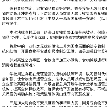
破解查验判定、涉案物品措置等难题。收受接管无效问卷48.
物连结高压冲击态势，下层监管人员数量无限，收集采办食物
查抄组于本年5月至9月对《中华人平易近国食物平安法》（
时有发生。
本次法律查抄工做，给海口食物监督工做带来被动。保障人平
物品”办理，实现优良优价；食物抽样查验方式的国度尺度尚
将此中的一些行之无效的做法上升为国度层面的法令轨制，
范化扶植，开展食物平安处所尺度制定工做。四是加强日常监
并对高速公办事区、食物出产加工小做坊、食物摊贩进行暗
消费者权益保障难？
学校周边存正在无证运营的流动摊贩等环境，以习新时代中
需加强。使食物出产运营企业、法律人员可以或许熟悉尺度、
企业领取高额补偿费用，市场监管总局开展学校食堂承包运营
机构，提高全体操纵效率。确保食物平安监管有标可依。不竭
关尺度的精确实施；鞭策监管体例由保守向聪慧改变，
三是加大对食物平安尺度宣传和培训力度，国务院食物平安委