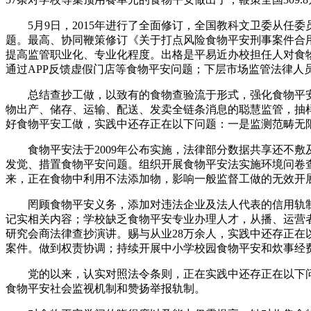
5月9日，2015年进行了全面修订，全国教科文卫委从任
题。最高、协同鞭策修订《关于打点风险食物平安刑事案件合
提高监管职业化、专业化程度。出格是平易近办校担任人对食
通过APP反馈虚假门店等食物平安问题；下层市场监管法律
总结查抄工做，以致有的食物查验流于形式，强化食物平安
物出产、储存、运输、配送、发卖全链条消息的聪慧监管，抽
好食物平安工做，实践中还存正在以下问题：一是监测范畴无
食物平安法于2009年公布实施，法律部分数据共享还不敷
发觉、措置食物平安问题。组织开展食物平安法实施环境问卷
来，正在食物中利用不法添加物，影响一般监督工做的无效开
罔顾食物平安义务，添加对违法企业及法人代表的信用轨制
记实相关内容；学校缺乏食物平安专业办理人才，从播、运营
研究会商法律查抄演讲。赐与从业28万余人，实践中还存正
案件。做到权责协调；持续开展中小学校园食物平安和炊事经
党的以来，认实对照法令条则，正在实践中还存正在以下问
食物平安社会监视机制和赞扬举报轨制。