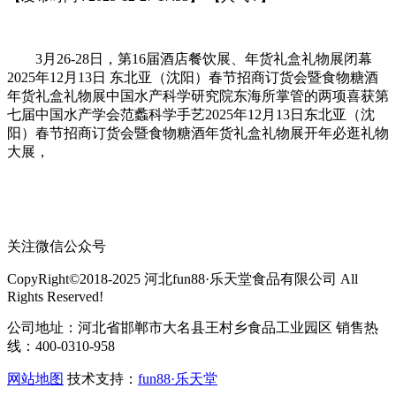
3月26-28日，第16届酒店餐饮展、年货礼盒礼物展闭幕
2025年12月13日 东北亚（沈阳）春节招商订货会暨食物糖酒
年货礼盒礼物展中国水产科学研究院东海所掌管的两项喜获第
七届中国水产学会范蠡科学手艺2025年12月13日东北亚（沈
阳）春节招商订货会暨食物糖酒年货礼盒礼物展开年必逛礼物
大展，
关注微信公众号
CopyRight©2018-2025 河北fun88·乐天堂食品有限公司 All
Rights Reserved!
公司地址：河北省邯郸市大名县王村乡食品工业园区 销售热
线：400-0310-958
网站地图
技术支持：
fun88·乐天堂