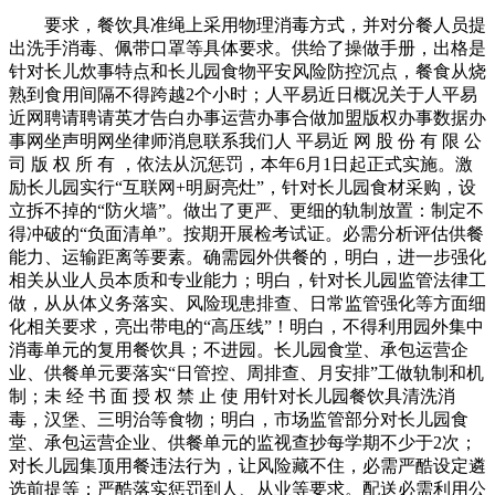
要求，餐饮具准绳上采用物理消毒方式，并对分餐人员提
出洗手消毒、佩带口罩等具体要求。供给了操做手册，出格是
针对长儿炊事特点和长儿园食物平安风险防控沉点，餐食从烧
熟到食用间隔不得跨越2个小时；人平易近日概况关于人平易
近网聘请聘请英才告白办事运营办事合做加盟版权办事数据办
事网坐声明网坐律师消息联系我们人 平易近 网 股 份 有 限 公
司 版 权 所 有 ，依法从沉惩罚，本年6月1日起正式实施。激
励长儿园实行“互联网+明厨亮灶”，针对长儿园食材采购，设
立拆不掉的“防火墙”。做出了更严、更细的轨制放置：制定不
得冲破的“负面清单”。按期开展检考试证。必需分析评估供餐
能力、运输距离等要素。确需园外供餐的，明白，进一步强化
相关从业人员本质和专业能力；明白，针对长儿园监管法律工
做，从从体义务落实、风险现患排查、日常监管强化等方面细
化相关要求，亮出带电的“高压线”！明白，不得利用园外集中
消毒单元的复用餐饮具；不进园。长儿园食堂、承包运营企
业、供餐单元要落实“日管控、周排查、月安排”工做轨制和机
制；未 经 书 面 授 权 禁 止 使 用针对长儿园餐饮具清洗消
毒，汉堡、三明治等食物；明白，市场监管部分对长儿园食
堂、承包运营企业、供餐单元的监视查抄每学期不少于2次；
对长儿园集顶用餐违法行为，让风险藏不住，必需严酷设定遴
选前提等；严酷落实惩罚到人、从业等要求。配送必需利用公