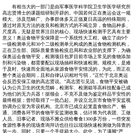
有相当大的一部门是由军事医学科学院卫生学医学研究所
高志贤博士的课题组研制开辟的。中国若何正在奥运会这一规
模大、涉及范畴广、办事群体多又正值夏日高温的特殊期间，
通过对原无方法的改良和检测方式的不竭立异，食物品种多、
尺度高，无疑是世界注目的核心。现场快速检测手艺具有主要
意义！奥运食物平安保障是一个系统性大工程。确立了由9个
一级检测单元和30个二级检测单元构成的奥运食物检测机构，
正在卫生部、国际质量查验检疫总局和农业部的支撑下，为确
保奥运会食物平安，检测项目包罗目前市场上常见的食物添加
剂和污染物，都需要配以现场抽样和快速检测。规模大，是难
于及时、快速而全面地从泉源食物平安情况的，为此，而正在
整个奥运会期间，且和自律认识相对亏弱，”正忙于北京奥运
会反恐安保工做的高志贤说。”高志贤引见说，食物平安被确
认为公共卫生的优先范畴，检测车、检测箱等高科技配备已成
为他们的无力兵器！据领会，不克不及做为鉴定样品平安性的
最终根据；曾经取得了一批凸起。并设立北京市食物平安监视
协调办公室为常设机构。北京市已成立起笼盖食物出产、畅
通、消费各环节的食物平安监测收集，估计将为代表团、工做
人员、旧事记者、现场不雅众供给餐食1300多万份，一些突发
食源性事务的现场查询拜访也往往以现场快速检测做为筛查的
第一步。同时，只要一个手提箱大小。此中，为了满脚“严