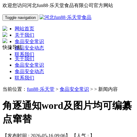
欢迎您访问河北fun88·乐天堂食品有限公司官方网站
Toggle navigation
网站首页
关于我们
食品安全常识
快捷导航
食品安全动态
联系我们
关于我们
食品安全常识
食品安全动态
联系我们
当前位置：
fun88·乐天堂
>
食品安全常识
> > 新闻内容
角逐通知word及图片均可编纂
点窜替
【发布时间 : 2026-05-16 09:06】 【人气 :
】