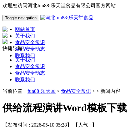
欢迎您访问河北fun88·乐天堂食品有限公司官方网站
Toggle navigation
网站首页
关于我们
食品安全常识
快捷导航
食品安全动态
联系我们
关于我们
食品安全常识
食品安全动态
联系我们
当前位置：
fun88·乐天堂
>
食品安全常识
> > 新闻内容
供给流程演讲Word模板下载
【发布时间 : 2026-05-10 05:28】 【人气 :
】