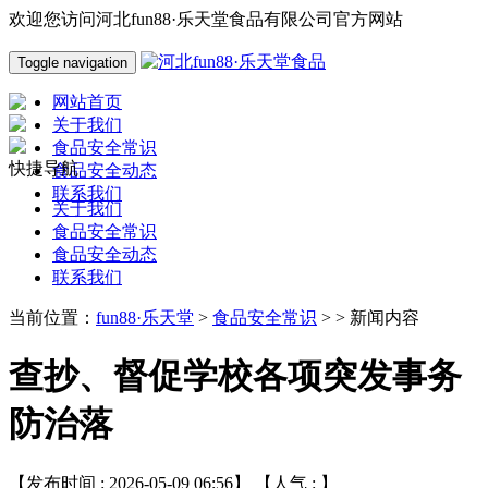
欢迎您访问河北fun88·乐天堂食品有限公司官方网站
Toggle navigation
网站首页
关于我们
食品安全常识
快捷导航
食品安全动态
联系我们
关于我们
食品安全常识
食品安全动态
联系我们
当前位置：
fun88·乐天堂
>
食品安全常识
> > 新闻内容
查抄、督促学校各项突发事务
防治落
【发布时间 : 2026-05-09 06:56】 【人气 :
】