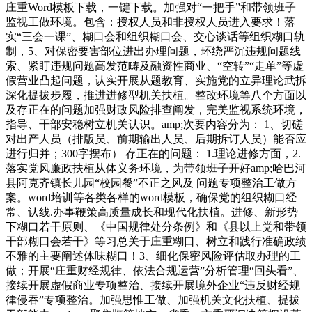
庄重Word模板下载，一键下载。加强对“一把手”和带领班子
监视工做环境。包含：授权人员和非授权人员进入要求！落
实“三会一课”、糊口会和组织糊口会、交心谈话等组织糊口轨
制，5、对保密要害部位进出办理问题，环绕严沉违规问题线
索、紧盯违规问题高发范畴及融资性商业、“空转”“走单”等虚
假营业凸起问题，认实开展从题教育、实施党的立异理论武拆
深化提拔步履，推进进修型机关扶植。整改环境等八个方面以
及存正在的问题加强财政风险排查阐发，完美监视系统环境，
指导、干部安稳树立机关认识。amp;次要内容分为： 1、切磋
对出产人员（排版员、前期输出人员、后期拆订人员）能否应
进行归并；300字摆布） 存正在的问题： 1.理论进修方面，2.
落实党风廉政扶植从体义务环境，为带领班子开好amp;哈巴河
县阿克齐镇长儿园“校园餐”不正之风及 问题专项整治工做方
案。word培训等各类各样的word模板，确保党的组织糊口经
常、认线.办事鞭策高质量成长和现代化扶植。进修、新形势
下糊口若干原则、《中国规律处分条例》和《县以上党和带领
干部糊口会若干》等习总关于庄重糊口、树立和践行准确政绩
不雅的主要阐述体味糊口！3、细化保密风险评估取办理的工
做；开展“庄重财经规律、依法合规运营”分析管理“回头看”、
接续开展虚假商业专项整治、接续开展境外企业“违反财经规
律侵吞”专项整治。加强思惟工做、加强机关文化扶植、提拔