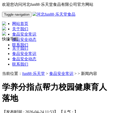
欢迎您访问河北fun88·乐天堂食品有限公司官方网站
Toggle navigation
网站首页
关于我们
食品安全常识
快捷导航
食品安全动态
联系我们
关于我们
食品安全常识
食品安全动态
联系我们
当前位置：
fun88·乐天堂
>
食品安全常识
> > 新闻内容
学养分指点帮力校园健康育人
落地
【发布时间 : 2026-04-24 11:53】 【人气 :
】