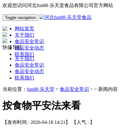
欢迎您访问河北fun88·乐天堂食品有限公司官方网站
Toggle navigation
网站首页
关于我们
食品安全常识
快捷导航
食品安全动态
联系我们
关于我们
食品安全常识
食品安全动态
联系我们
当前位置：
fun88·乐天堂
>
食品安全常识
> > 新闻内容
按食物平安法来看
【发布时间 : 2026-04-18 14:21】 【人气 :
】