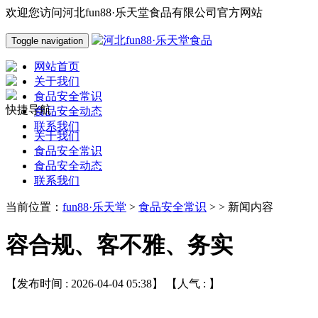
欢迎您访问河北fun88·乐天堂食品有限公司官方网站
Toggle navigation
网站首页
关于我们
食品安全常识
快捷导航
食品安全动态
联系我们
关于我们
食品安全常识
食品安全动态
联系我们
当前位置：
fun88·乐天堂
>
食品安全常识
> > 新闻内容
容合规、客不雅、务实
【发布时间 : 2026-04-04 05:38】 【人气 :
】