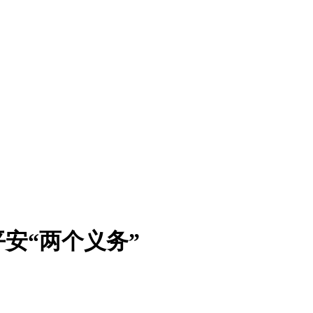
安“两个义务”