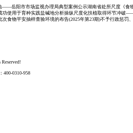
——岳阳市市场监视办理局典型案例公示湖南省处所尺度《食
片成功使用于育种实践盐碱地分析操纵尺度化扶植取得环节冲破——
次食物平安抽样查验环境的布告(2025年第23期)不予行政惩罚
eserved!
0310-958