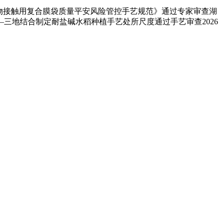
物接触用复合膜袋质量平安风险管控手艺规范》通过专家审查湖
三地结合制定耐盐碱水稻种植手艺处所尺度通过手艺审查2026
、