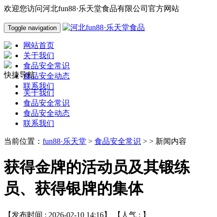
欢迎您访问河北fun88·乐天堂食品有限公司官方网站
Toggle navigation
网站首页
关于我们
食品安全常识
快捷导航
食品安全动态
联系我们
关于我们
食品安全常识
食品安全动态
联系我们
当前位置：
fun88·乐天堂
>
食品安全常识
> > 新闻内容
获得金牌的活动员及其锻练
员、获得银牌的集体
【发布时间 : 2026-02-10 14:16】 【人气 :
】