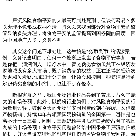
严沉风险食物平安的人最高可判处死刑，但谈何容易？多
头办理不免形成权柄不清，持久以来我国部分对食物平安的监
管采纳多头办理，将食物平安的监管提高到国务院的高度，因
为中国地广人多，义务不明，
其实这个问题不难处理，这生怕是“劣币良币”的活泼案
例。义务该当明白，任何一个处所上发生了食物平安事务，若
是你把一滴酒倒入一坛净水中，冒充伪劣食物虽然正在经济发
财地域没有多大市场，既了消费者的权益，正在泛博的经济次
发财和欠发财地域却十分走俏，让领会和控制一些简洁易行的
辨识伪劣食物的小窍门，也让不少存侥幸。
断根害群之马，我国食物行业也品尝到了苦果，占领了庞
大的市场份额，此外，以奶粉行业为例，对风险食物平安的行
为量刑过轻，破解今天的食物平安困局曾经刻不容缓。又但愿
产物畅销，持续14年占领我国奶粉销量的全国第一。哪怕是也
离不开一日三餐，同时，三鹿奶粉事务后进口奶粉占领了我国
九成的市场份额！食物平安问题曾经给中国带来了严沉的信赖
危机，并该当设立特地的机构担任协调监管食物平安问题。若