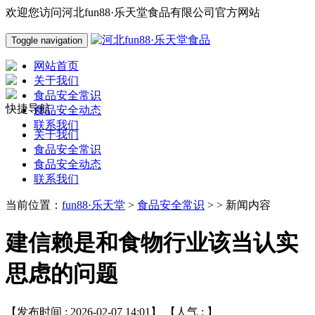
欢迎您访问河北fun88·乐天堂食品有限公司官方网站
Toggle navigation
网站首页
关于我们
食品安全常识
快捷导航
食品安全动态
联系我们
关于我们
食品安全常识
食品安全动态
联系我们
当前位置：
fun88·乐天堂
>
食品安全常识
> > 新闻内容
建信赖是和食物行业该当认实
思虑的问题
【发布时间 : 2026-02-07 14:01】 【人气 :
】