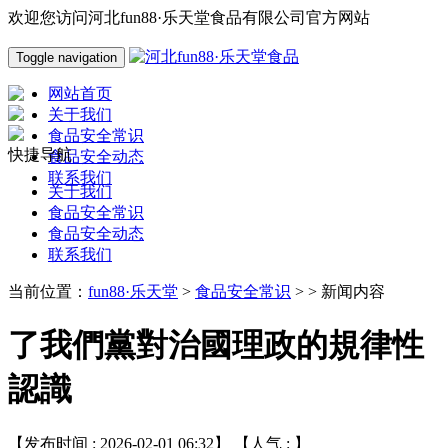
欢迎您访问河北fun88·乐天堂食品有限公司官方网站
Toggle navigation
网站首页
关于我们
食品安全常识
快捷导航
食品安全动态
联系我们
关于我们
食品安全常识
食品安全动态
联系我们
当前位置：
fun88·乐天堂
>
食品安全常识
> > 新闻内容
了我們黨對治國理政的規律性
認識
【发布时间 : 2026-02-01 06:32】 【人气 :
】