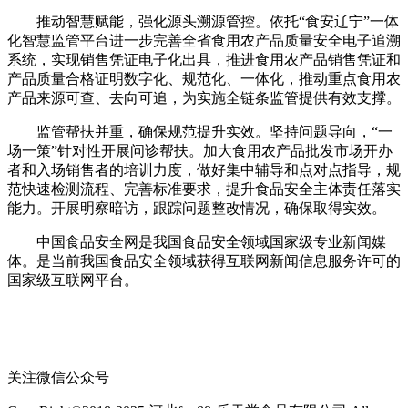
推动智慧赋能，强化源头溯源管控。依托“食安辽宁”一体
化智慧监管平台进一步完善全省食用农产品质量安全电子追溯
系统，实现销售凭证电子化出具，推进食用农产品销售凭证和
产品质量合格证明数字化、规范化、一体化，推动重点食用农
产品来源可查、去向可追，为实施全链条监管提供有效支撑。
监管帮扶并重，确保规范提升实效。坚持问题导向，“一
场一策”针对性开展问诊帮扶。加大食用农产品批发市场开办
者和入场销售者的培训力度，做好集中辅导和点对点指导，规
范快速检测流程、完善标准要求，提升食品安全主体责任落实
能力。开展明察暗访，跟踪问题整改情况，确保取得实效。
中国食品安全网是我国食品安全领域国家级专业新闻媒
体。是当前我国食品安全领域获得互联网新闻信息服务许可的
国家级互联网平台。
关注微信公众号