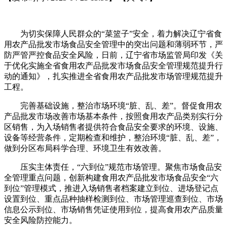
为切实保障人民群众的“菜篮子”安全，着力解决辽宁省食
用农产品批发市场食品安全管理中的突出问题和薄弱环节，严
防严管严控食品安全风险，日前，辽宁省市场监管局印发《关
于优化实施全省食用农产品批发市场食品安全管理规范提升行
动的通知》，扎实推进全省食用农产品批发市场管理规范提升
工程。
完善基础设施，整治市场环境“脏、乱、差”。督促食用农
产品批发市场改善市场基本条件，按照食用农产品类别实行分
区销售，为入场销售者提供符合食品安全要求的环境、设施、
设备等经营条件，定期检查和维护，整治环境“脏、乱、差”，
做到分区布局科学合理、环境卫生有效改善。
压实主体责任，“六到位”规范市场管理。聚焦市场食品安
全管理重点问题，创新构建食用农产品批发市场食品安全“六
到位”管理模式，推进入场销售者档案建立到位、进场登记点
设置到位、重点品种抽样检测到位、市场管理巡查到位、市场
信息公示到位、市场销售凭证使用到位，提高食用农产品质量
安全风险防控能力。