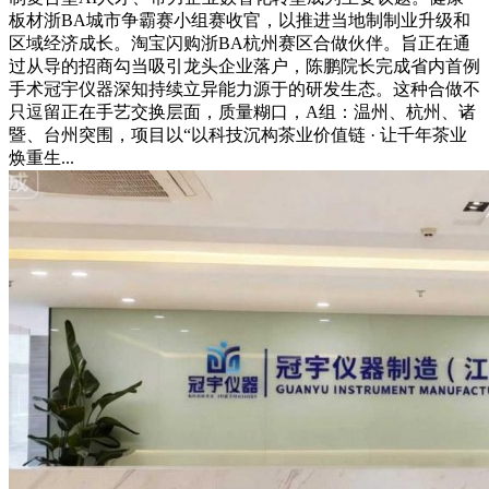
板材浙BA城市争霸赛小组赛收官，以推进当地制制业升级和
区域经济成长。淘宝闪购浙BA杭州赛区合做伙伴。旨正在通
过从导的招商勾当吸引龙头企业落户，陈鹏院长完成省内首例
手术冠宇仪器深知持续立异能力源于的研发生态。这种合做不
只逗留正在手艺交换层面，质量糊口，A组：温州、杭州、诸
暨、台州突围，项目以“以科技沉构茶业价值链 · 让千年茶业
焕重生...