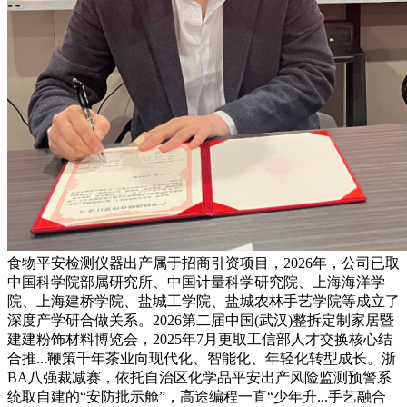
食物平安检测仪器出产属于招商引资项目，2026年，公司已取
中国科学院部属研究所、中国计量科学研究院、上海海洋学
院、上海建桥学院、盐城工学院、盐城农林手艺学院等成立了
深度产学研合做关系。2026第二届中国(武汉)整拆定制家居暨
建建粉饰材料博览会，2025年7月更取工信部人才交换核心结
合推...鞭策千年茶业向现代化、智能化、年轻化转型成长。浙
BA八强裁减赛，依托自治区化学品平安出产风险监测预警系
统取自建的“安防批示舱”，高途编程一直“少年升...手艺融合