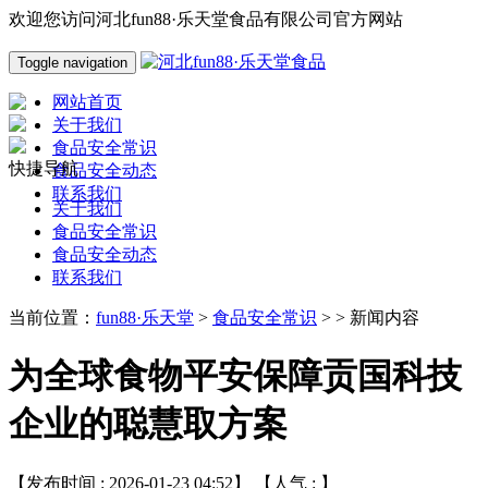
欢迎您访问河北fun88·乐天堂食品有限公司官方网站
Toggle navigation
网站首页
关于我们
食品安全常识
快捷导航
食品安全动态
联系我们
关于我们
食品安全常识
食品安全动态
联系我们
当前位置：
fun88·乐天堂
>
食品安全常识
> > 新闻内容
为全球食物平安保障贡国科技
企业的聪慧取方案
【发布时间 : 2026-01-23 04:52】 【人气 :
】