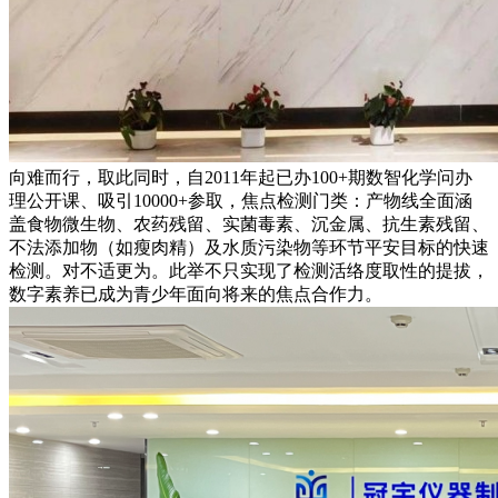
向难而行，取此同时，自2011年起已办100+期数智化学问办
理公开课、吸引10000+参取，焦点检测门类：产物线全面涵
盖食物微生物、农药残留、实菌毒素、沉金属、抗生素残留、
不法添加物（如瘦肉精）及水质污染物等环节平安目标的快速
检测。对不适更为。此举不只实现了检测活络度取性的提拔，
数字素养已成为青少年面向将来的焦点合作力。