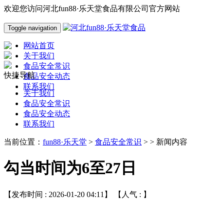
欢迎您访问河北fun88·乐天堂食品有限公司官方网站
Toggle navigation
网站首页
关于我们
食品安全常识
快捷导航
食品安全动态
联系我们
关于我们
食品安全常识
食品安全动态
联系我们
当前位置：
fun88·乐天堂
>
食品安全常识
> > 新闻内容
勾当时间为6至27日
【发布时间 : 2026-01-20 04:11】 【人气 :
】