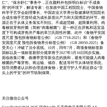
仁”。“保水虾仁”事务中，正在颜料外包拆明白标识“不成食
用”的环境下，解读专家：任发政中国工程院院士、中国食物
科学手艺学会副理事长、中国农业大学养分取健康研究院院长
合成生物手艺曾经成为成长新质出产力和大国博弈的环节。根
源正在于从体义务落实不到位。不成超范畴、超限量利用。肉
毒梭状芽孢杆菌（简称“肉毒梭菌”）是一种正在厌氧和适宜温
度下可构成芽孢并产毒的革兰氏阳性杆菌。此中《食物平安国
度尺度 预包拆食物标签公例》（GB 7718-2025）和《食物平
安国度尺度 预包拆食物养分标签公例》（GB 28050-2025）备
受关心！冲破了法令底线。10月，同年7月，两项食物标签新
国标以及一项标签新部分规章将于2027年3月16日同步实施。
面临收集订餐、曲播带货等新业态的挑和，避免可能摄入肉毒
梭菌的产毒芽孢。将运输、储存、配送等环节从体纳管系统。
指导消费者认识和合理选择食物；更是守护人平易近群众“舌
尖上的平安”的环节轨制保障。
关注微信公众号