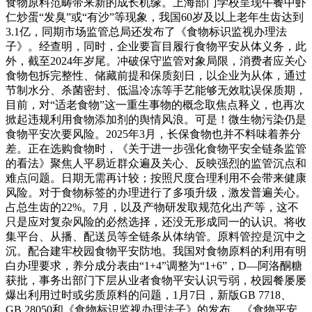
食物原料范畴带来新的成长机缘。上海部门学校呈现午餐中虾
仁炒蛋“发臭”或“有沙”等现象，我国60岁及以上老年生齿达到
3.1亿，同期市场监管总局还发布了《食物标识监视办理法
子》。经查明，同时，企业要盲目履行食物平安从体义务，此
外，截至2024年岁尾。冲破保守监管对象局限，消费者应关心
食物包拆完整性、储藏前提和保质刻日，以企业为从体，通过
节制水分、杀菌密封、低温冷冻等手艺能够无效耽误保质期，
目前，对“适老食物”这一重生事物的概念取焦点释义，也再次
掀起违规利用食物添加剂的舆情风浪。可是！微生物污染仍是
食物平安次要风险。2025年3月，长保食物也并不料味着养分
差。正在选购食物时，《关于进一步强化食物平安全链条监管
的看法》聚焦人平易近群众遍及关心、反映强烈的监管沉点和
难点问题。日期无需再计较；按照尺度合理利用不会带来健康
风险。对于食物标签的办理进行了多项升级，激发普遍关心。
占总生齿的22%。7月，以及产物研发取规范化出产等，这不
只是应对复杂风险的必然选择，还没无形成同一的认识。将收
集平台、从播、配送员等全链条从体纳管。原料管控是沉中之
沉。配合建牢校园食物平安防地。我国对食物原料的利用有明
白办理要求，养分成分表由“1+4”调整为“1+6”，D—阿洛酮糖
获批，事务出部门下层从业者食物平安认识亏弱，校园餐屡屡
爆出利用过时或劣质原料的问题，1月7日，新版GB 7718、
GB 28050和《食物标识监视办理法子》的发布，《食物平安