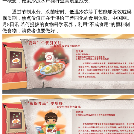
一概念，鞭策冷冻水产操行业高质量成长。
通过节制水分、杀菌密封、低温冷冻等手艺能够无效耽误
保质期，焦点价值正在于供给了差同化的食用体验。中国网1
月8日讯 若何提拔的食物科学素养，利用“不成食用”的颜料制
做食物，消费者也要做好，