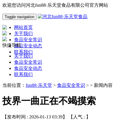
欢迎您访问河北fun88·乐天堂食品有限公司官方网站
Toggle navigation
网站首页
关于我们
食品安全常识
快捷导航
食品安全动态
联系我们
关于我们
食品安全常识
食品安全动态
联系我们
当前位置：
fun88·乐天堂
>
食品安全常识
> > 新闻内容
技界一曲正在不竭摸索
【发布时间 : 2026-01-13 03:39】 【人气 :
】