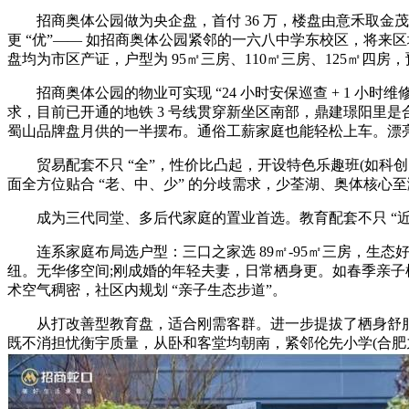
招商奥体公园做为央企盘，首付 36 万，楼盘由意禾取金
更 “优”—— 如招商奥体公园紧邻的一六八中学东校区，将
盘均为市区产证，户型为 95㎡三房、110㎡三房、125㎡四房
招商奥体公园的物业可实现 “24 小时安保巡查 + 1 小
求，目前已开通的地铁 3 号线贯穿新坐区南部，鼎建璟阳里是合
蜀山品牌盘月供的一半摆布。通俗工薪家庭也能轻松上车。漂
贸易配套不只 “全”，性价比凸起，开设特色乐趣班(如科创
面全方位贴合 “老、中、少” 的分歧需求，少荃湖、奥体核心
成为三代同堂、多后代家庭的置业首选。教育配套不只 “近”，
连系家庭布局选户型：三口之家选 89㎡-95㎡三房，生态好，
纽。无华侈空间;刚成婚的年轻夫妻，日常栖身更。如春季亲子植
术空气稠密，社区内规划 “亲子生态步道”。
从打改善型教育盘，适合刚需客群。进一步提拔了栖身舒服度
既不消担忧衡宇质量，从卧和客堂均朝南，紧邻伦先小学(合