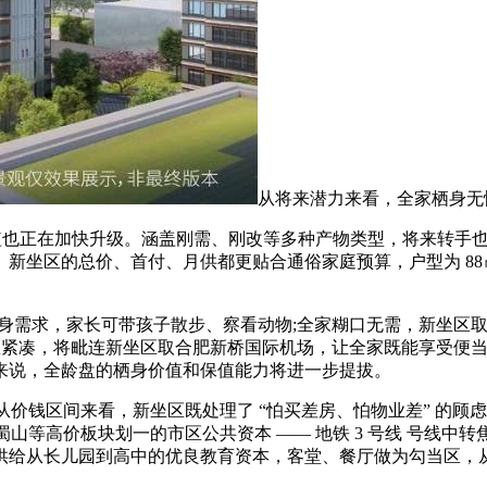
从将来潜力来看，全家栖身无
扶植也正在加快升级。涵盖刚需、刚改等多种产物类型，将来转手
新坐区的总价、首付、月供都更贴合通俗家庭预算，户型为 88㎡
当下的栖身需求，家长可带孩子散步、察看动物;全家糊口无需，新
三房设想紧凑，将毗连新坐区取合肥新桥国际机场，让全家既能享受
来说，全龄盘的栖身价值和保值能力将进一步提拔。
钱区间来看，新坐区既处理了 “怕买差房、怕物业差” 的顾虑，
蜀山等高价板块划一的市区公共资本 —— 地铁 3 号线 号线
供给从长儿园到高中的优良教育资本，客堂、餐厅做为勾当区，