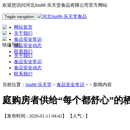
欢迎您访问河北fun88·乐天堂食品有限公司官方网站
Toggle navigation
网站首页
关于我们
食品安全常识
快捷导航
食品安全动态
联系我们
关于我们
食品安全常识
食品安全动态
联系我们
当前位置：
fun88·乐天堂
>
食品安全常识
> > 新闻内容
庭购房者供给“每个都舒心”的
【发布时间 : 2026-01-11 04:42】 【人气 :
】