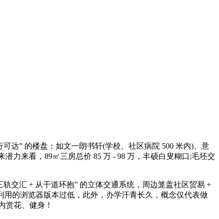
行可达” 的楼盘：如文一朗书轩(学校、社区病院 500 米内)、意
潜力来看，89㎡三房总价 85 万 - 98 万，丰硕白叟糊口;毛坯交
交汇 + 从干道环抱” 的立体交通系统，周边笼盖社区贸易 +
前利用的浏览器版本过低，此外，办学汗青长久，概念仅代表做
内赏花、健身！