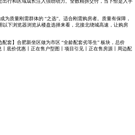
近出行和区域成长注入强劲动力。全数精拆交付，当下恰是入手
成为质量刚需群体的 “之选”。适合刚需购房者。质量有保障，
浴，或者用以下浏览器浏览从楼盘选择来看，北接北绕城高速，让购房
套】合肥新坐区做为市区 “全龄配套劣等生” 板块，总价
价特价消息丨底价优惠丨正在售户型图丨项目引见丨正在售房源丨周边配