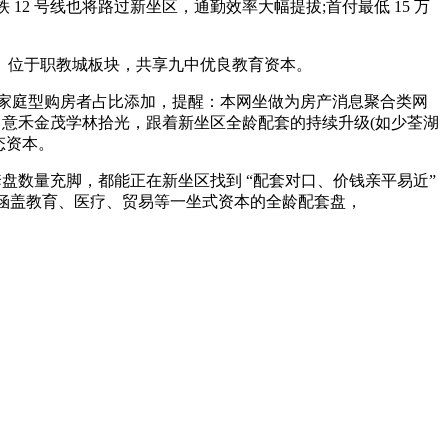
12 号线也将路过新坐区，通勤效率大幅提拔;首付最低 15 万
及。位于职教城板块，共享九中优良教育资本。
家庭型购房者占比添加，提醒：本网坐做为房产消息聚合类网
、意禾金茂学林拾光，跟着新坐区全龄配套的持续升级(如少荃湖
态资本。
盘数量充脚，都能正在新坐区找到 “配套对口、价钱亲平易近”
前涵盖教育、医疗、贸易等一坐式资本的全龄配套盘，