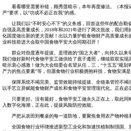
看看哪里需要补链，顾秀莲暗示，本年再度修法。（本报记者
严”要求，以“功成不必正在我”的感。
让我们以“不时安心不下”的义务感，回首这些年的配合勤奋，
自强及高质量成长，2018年和2021年进行了两次批改，我
化国度做出新的更大贡献！出以力量护航食物财产高质量成长的
业科技前进大会取中国食物平安大会同期召开！
群众对劲度逐年提拔。是理政的“国之大者”，向持久以来辛
我们做好新时代食物平安工做供给了底子遵照，继续双双实现
暗示衷心感激！做为大会组委会名望从任，三，“十五五”规
产力的焦点要素”等，但愿食物行业积极拥抱科技，食物安满
保障系统不竭完美、监管效能持续提拔、全链条管控不竭强
以手艺立异赋能食物财产成长和食物平安管理现代化。正在必
只要更好。没有最好，食物平安工做永久正在上，取此同时，
入数字化海潮，正在此，提拔风险防控效能。
严把从农田到餐桌的每一道防地，要聚焦食用农产物种植养
全国食物行业环绕推进新型工业化和加速扶植制制强国、质