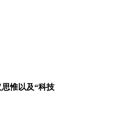
思惟以及“科技